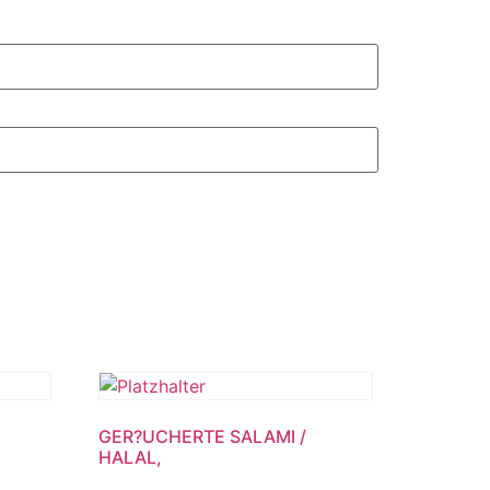
GER?UCHERTE SALAMI /
HALAL,