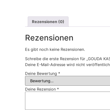
Rezensionen (0)
Rezensionen
Es gibt noch keine Rezensionen.
Schreibe die erste Rezension für „GOUDA KA
Deine E-Mail-Adresse wird nicht veröffentlich
Deine Bewertung
*
Deine Rezension
*