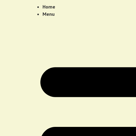
Home
Menu