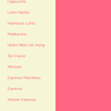
Cappuccino
Latte Vanilla
Haselnuss Latte
Mokkaccino
Heiße Milch mit Honig
Tee Classic
Minztee
Espresso Macchiato
Espresso
Vitamin Espresso