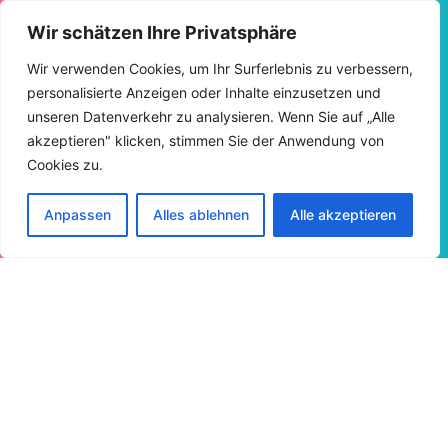
Wir schätzen Ihre Privatsphäre
Wir verwenden Cookies, um Ihr Surferlebnis zu verbessern,
personalisierte Anzeigen oder Inhalte einzusetzen und
unseren Datenverkehr zu analysieren. Wenn Sie auf „Alle
akzeptieren" klicken, stimmen Sie der Anwendung von
Cookies zu.
Anpassen
Alles ablehnen
Alle akzeptieren