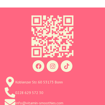
Koblenzer Str. 60 53173 Bonn
0228 629 572 30
Info@vitamin-smoothies.com