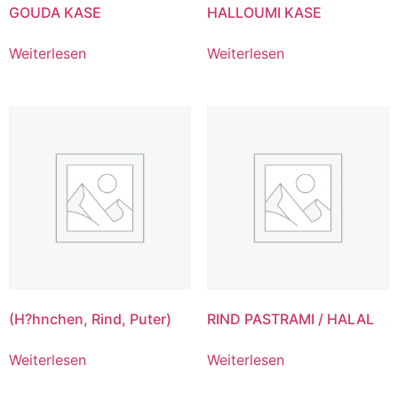
GOUDA KASE
HALLOUMI KASE
Weiterlesen
Weiterlesen
(H?hnchen, Rind, Puter)
RIND PASTRAMI / HALAL
Weiterlesen
Weiterlesen