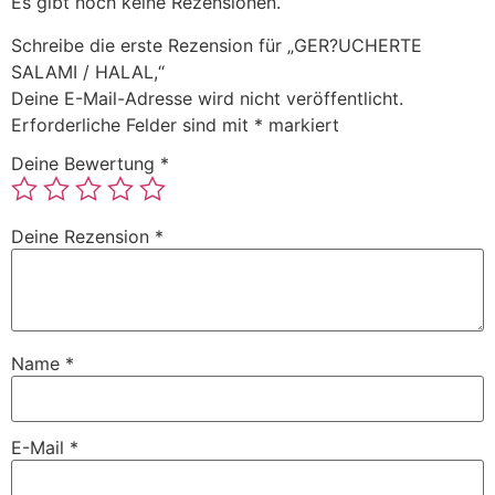
Es gibt noch keine Rezensionen.
Schreibe die erste Rezension für „GER?UCHERTE
SALAMI / HALAL,“
Deine E-Mail-Adresse wird nicht veröffentlicht.
Erforderliche Felder sind mit
*
markiert
Deine Bewertung
*
Deine Rezension
*
Name
*
E-Mail
*