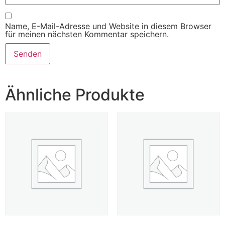
Name, E-Mail-Adresse und Website in diesem Browser
für meinen nächsten Kommentar speichern.
Ähnliche Produkte