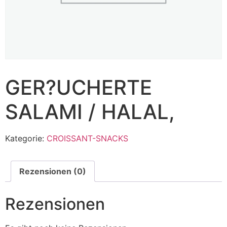
GER?UCHERTE
SALAMI / HALAL,
Kategorie:
CROISSANT-SNACKS
Rezensionen (0)
Rezensionen