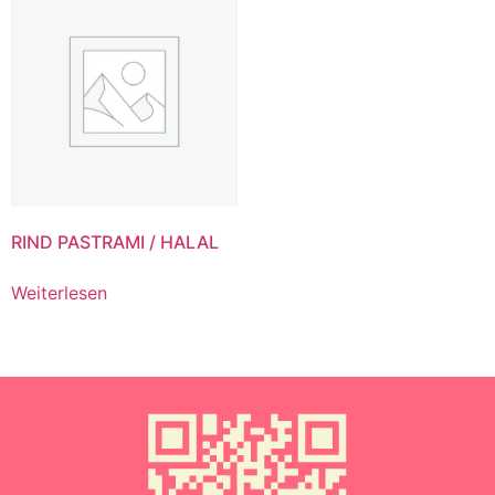
RIND PASTRAMI / HALAL
Weiterlesen