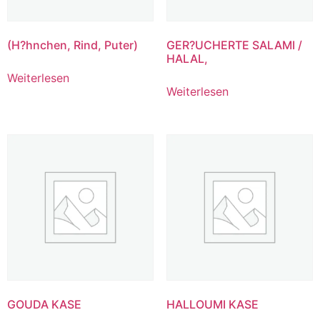
(H?hnchen, Rind, Puter)
GER?UCHERTE SALAMI /
HALAL,
Weiterlesen
Weiterlesen
GOUDA KASE
HALLOUMI KASE