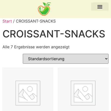
Start
/ CROISSANT-SNACKS
CROISSANT-SNACKS
Alle 7 Ergebnisse werden angezeigt