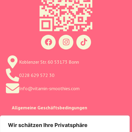
Koblenzer Str. 60 53173 Bonn
0228 629 572 30
Info@vitamin-smoothies.com
Allgemeine Geschäftsbedingungen
Cookie-Einstellungen
Wir schätzen Ihre Privatsphäre