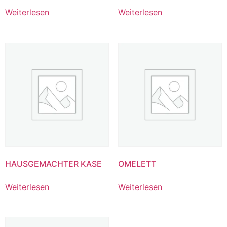
Weiterlesen
Weiterlesen
HAUSGEMACHTER KASE
OMELETT
Weiterlesen
Weiterlesen