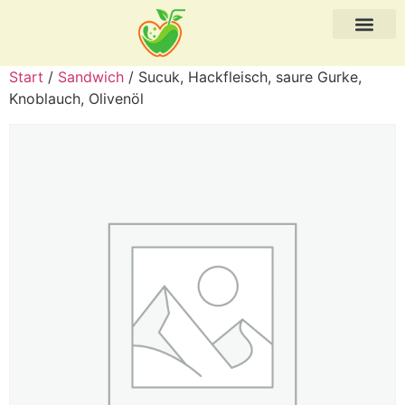
Start
/
Sandwich
/ Sucuk, Hackfleisch, saure Gurke,
Knoblauch, Olivenöl