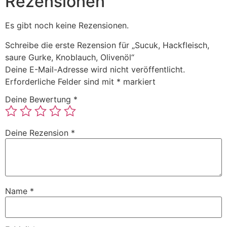
Rezensionen
Es gibt noch keine Rezensionen.
Schreibe die erste Rezension für „Sucuk, Hackfleisch,
saure Gurke, Knoblauch, Olivenöl“
Deine E-Mail-Adresse wird nicht veröffentlicht.
Erforderliche Felder sind mit
*
markiert
Deine Bewertung
*
Deine Rezension
*
Name
*