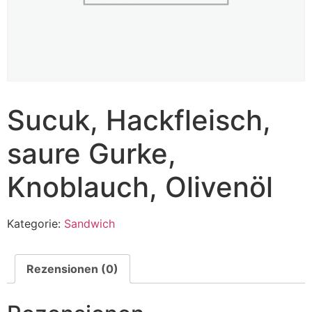
Sucuk, Hackfleisch,
saure Gurke,
Knoblauch, Olivenöl
Kategorie:
Sandwich
Rezensionen (0)