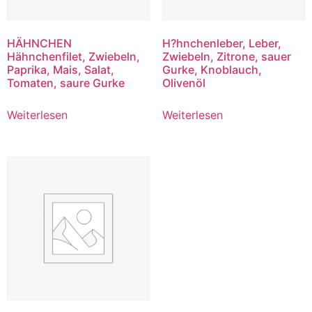
HÄHNCHEN
H?hnchenleber, Leber,
Hähnchenfilet, Zwiebeln,
Zwiebeln, Zitrone, sauer
Paprika, Mais, Salat,
Gurke, Knoblauch,
Tomaten, saure Gurke
Olivenöl
Weiterlesen
Weiterlesen