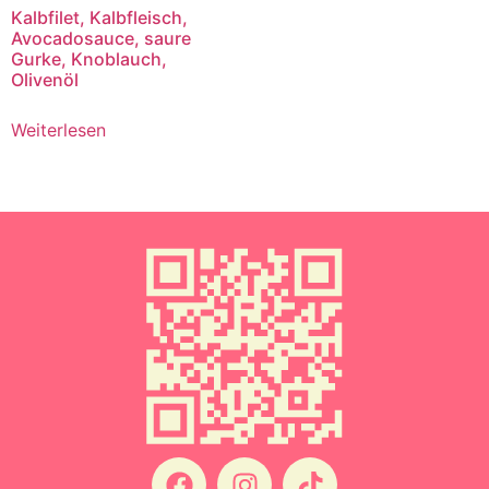
Kalbfilet, Kalbfleisch,
Avocadosauce, saure
Gurke, Knoblauch,
Olivenöl
Weiterlesen