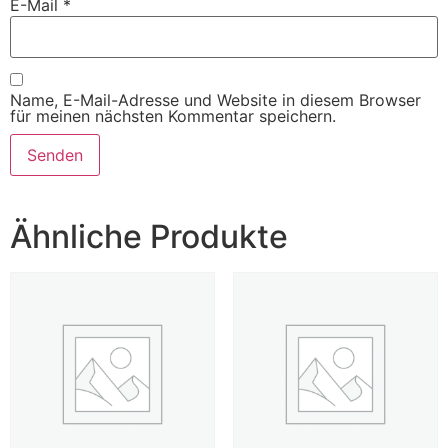
E-Mail
*
Name, E-Mail-Adresse und Website in diesem Browser
für meinen nächsten Kommentar speichern.
Ähnliche Produkte