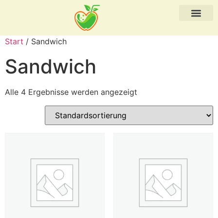
Start
/ Sandwich
Sandwich
Alle 4 Ergebnisse werden angezeigt