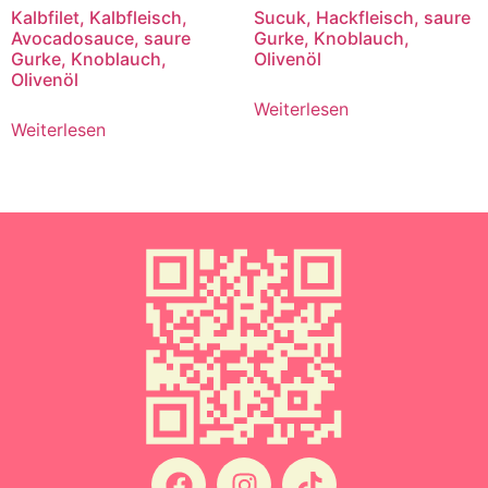
Kalbfilet, Kalbfleisch,
Sucuk, Hackfleisch, saure
Avocadosauce, saure
Gurke, Knoblauch,
Gurke, Knoblauch,
Olivenöl
Olivenöl
Weiterlesen
Weiterlesen