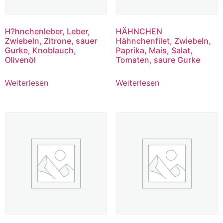
H?hnchenleber, Leber,
HÄHNCHEN
Zwiebeln, Zitrone, sauer
Hähnchenfilet, Zwiebeln,
Gurke, Knoblauch,
Paprika, Mais, Salat,
Olivenöl
Tomaten, saure Gurke
Weiterlesen
Weiterlesen