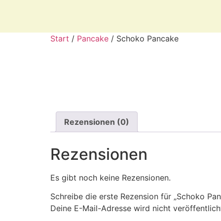
Start
/
Pancake
/ Schoko Pancake
Rezensionen (0)
Rezensionen
Es gibt noch keine Rezensionen.
Schreibe die erste Rezension für „Schoko Pa
Deine E-Mail-Adresse wird nicht veröffentlich