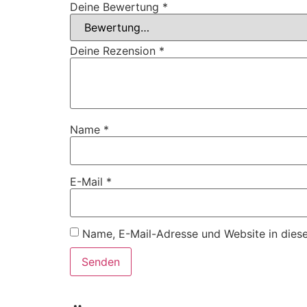
Deine Bewertung
*
Deine Rezension
*
Name
*
E-Mail
*
Name, E-Mail-Adresse und Website in dies