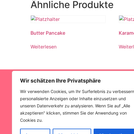
Ähnliche Produkte
Butter Pancake
Karam
Weiterlesen
Weiter
Wir schätzen Ihre Privatsphäre
Wir verwenden Cookies, um Ihr Surferlebnis zu verbessern
personalisierte Anzeigen oder Inhalte einzusetzen und
unseren Datenverkehr zu analysieren. Wenn Sie auf „Alle
akzeptieren" klicken, stimmen Sie der Anwendung von
Cookies zu.