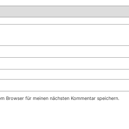
em Browser für meinen nächsten Kommentar speichern.