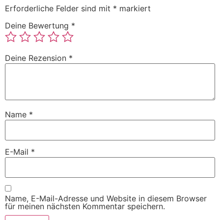
Erforderliche Felder sind mit
*
markiert
Deine Bewertung
*
Deine Rezension
*
Name
*
E-Mail
*
Name, E-Mail-Adresse und Website in diesem Browser
für meinen nächsten Kommentar speichern.