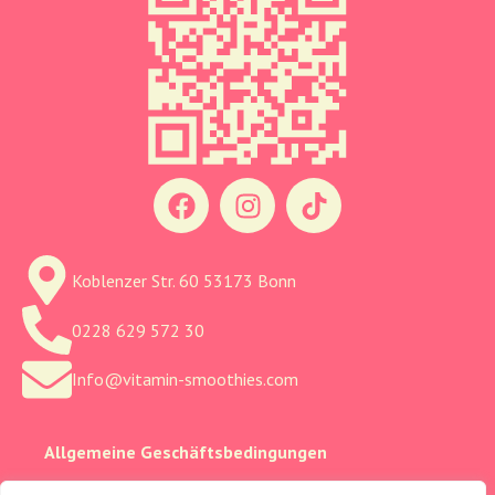
Koblenzer Str. 60 53173 Bonn
0228 629 572 30
Info@vitamin-smoothies.com
Allgemeine Geschäftsbedingungen