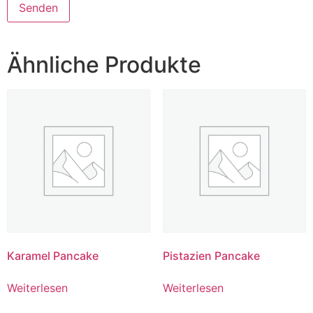
Ähnliche Produkte
Karamel Pancake
Pistazien Pancake
Weiterlesen
Weiterlesen