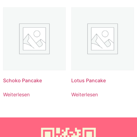
Schoko Pancake
Lotus Pancake
Weiterlesen
Weiterlesen