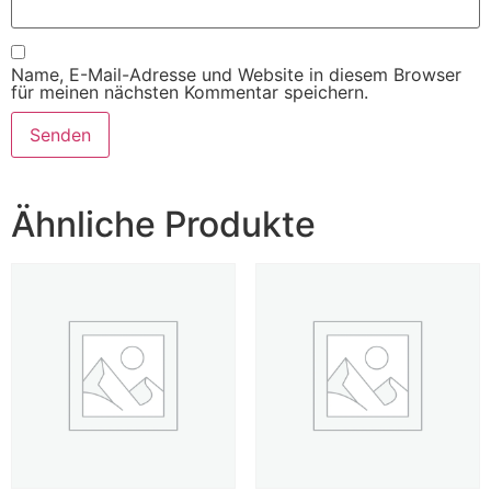
Name, E-Mail-Adresse und Website in diesem Browser
für meinen nächsten Kommentar speichern.
Ähnliche Produkte