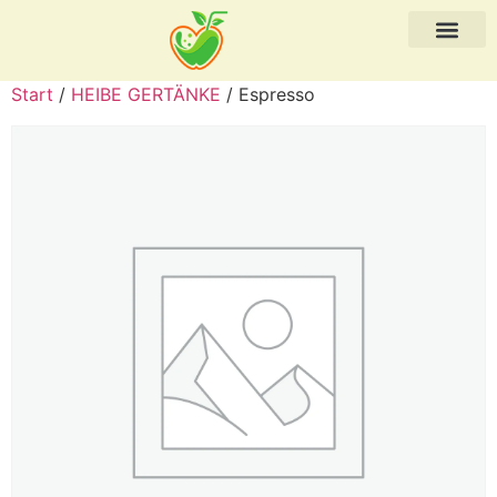
Start
/
HEIBE GERTÄNKE
/ Espresso