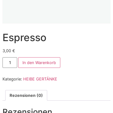
Espresso
3,00
€
In den Warenkorb
Kategorie:
HEIBE GERTÄNKE
Rezensionen (0)
Rezensionen