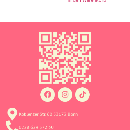
Koblenzer Str. 60 53173 Bonn
0228 629 572 30