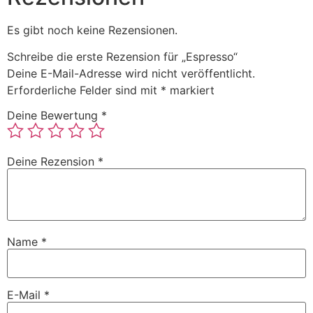
Es gibt noch keine Rezensionen.
Schreibe die erste Rezension für „Espresso“
Deine E-Mail-Adresse wird nicht veröffentlicht.
Erforderliche Felder sind mit
*
markiert
Deine Bewertung
*
Deine Rezension
*
Name
*
E-Mail
*