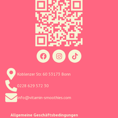
Koblenzer Str. 60 53173 Bonn
0228 629 572 30
Info@vitamin-smoothies.com
Allgemeine Geschäftsbedingungen