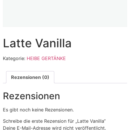
Latte Vanilla
Kategorie:
HEIBE GERTÄNKE
Rezensionen (0)
Rezensionen
Es gibt noch keine Rezensionen.
Schreibe die erste Rezension für „Latte Vanilla“
Deine E-Mail-Adresse wird nicht veröffentlicht.