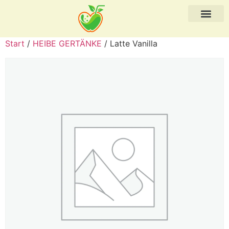
Start
/
HEIBE GERTÄNKE
/ Latte Vanilla