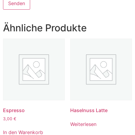
Ähnliche Produkte
Espresso
Haselnuss Latte
3,00
€
Weiterlesen
In den Warenkorb