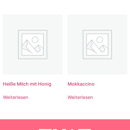
Heiße Milch mit Honig
Mokkaccino
Weiterlesen
Weiterlesen