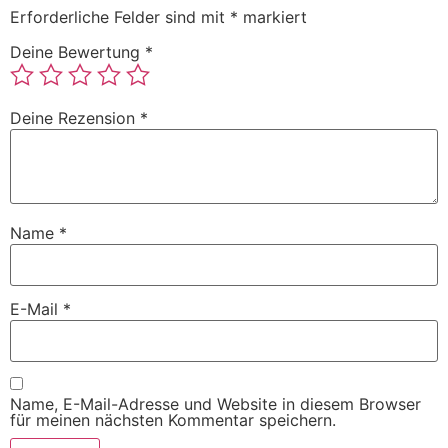
Erforderliche Felder sind mit
*
markiert
Deine Bewertung
*
Deine Rezension
*
Name
*
E-Mail
*
Name, E-Mail-Adresse und Website in diesem Browser
für meinen nächsten Kommentar speichern.