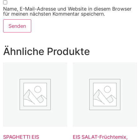
Name, E-Mail-Adresse und Website in diesem Browser
für meinen nächsten Kommentar speichern.
Ähnliche Produkte
SPAGHETTI EIS
EIS SALAT-Früchtemix,