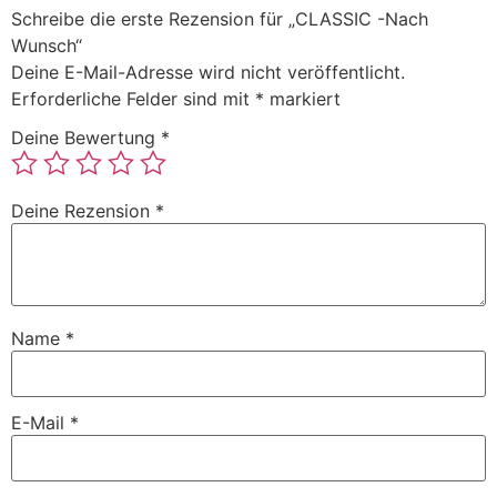
Schreibe die erste Rezension für „CLASSIC -Nach
Wunsch“
Deine E-Mail-Adresse wird nicht veröffentlicht.
Erforderliche Felder sind mit
*
markiert
Deine Bewertung
*
Deine Rezension
*
Name
*
E-Mail
*