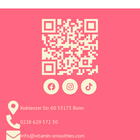
Koblenzer Str. 60 53173 Bonn
0228 629 572 30
Info@vitamin-smoothies.com