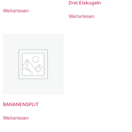
Drei Eiskugeln
Weiterlesen
Weiterlesen
BANANENSPLIT
Weiterlesen