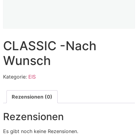
CLASSIC -Nach
Wunsch
Kategorie:
EIS
Rezensionen (0)
Rezensionen
Es gibt noch keine Rezensionen.