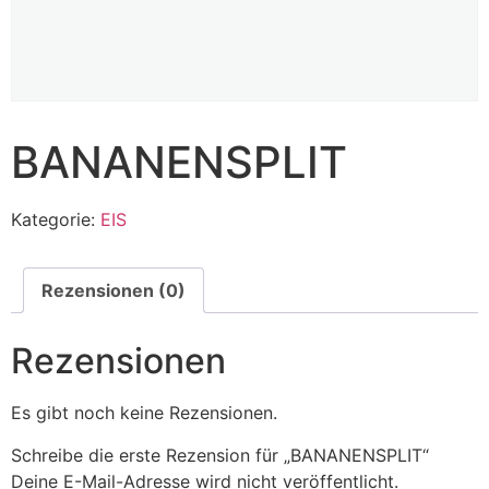
BANANENSPLIT
Kategorie:
EIS
Rezensionen (0)
Rezensionen
Es gibt noch keine Rezensionen.
Schreibe die erste Rezension für „BANANENSPLIT“
Deine E-Mail-Adresse wird nicht veröffentlicht.