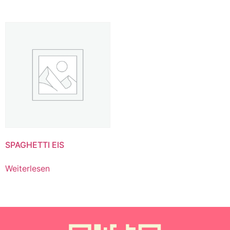
SPAGHETTI EIS
Weiterlesen