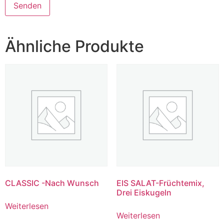
Ähnliche Produkte
CLASSIC -Nach Wunsch
EIS SALAT-Früchtemix,
Drei Eiskugeln
Weiterlesen
Weiterlesen