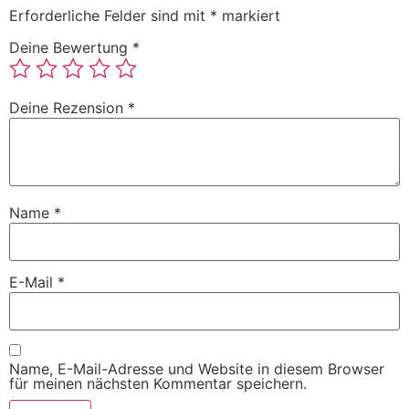
Erforderliche Felder sind mit
*
markiert
Deine Bewertung
*
Deine Rezension
*
Name
*
E-Mail
*
Name, E-Mail-Adresse und Website in diesem Browser
für meinen nächsten Kommentar speichern.