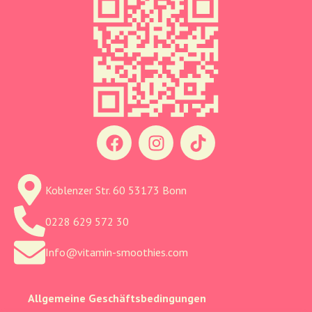
Koblenzer Str. 60 53173 Bonn
0228 629 572 30
Info@vitamin-smoothies.com
Allgemeine Geschäftsbedingungen