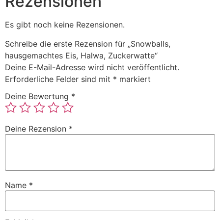
Rezensionen
Es gibt noch keine Rezensionen.
Schreibe die erste Rezension für „Snowballs,
hausgemachtes Eis, Halwa, Zuckerwatte“
Deine E-Mail-Adresse wird nicht veröffentlicht.
Erforderliche Felder sind mit
*
markiert
Deine Bewertung
*
Deine Rezension
*
Name
*