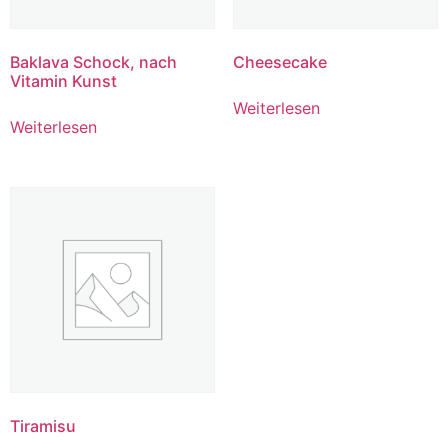
Baklava Schock, nach
Cheesecake
Vitamin Kunst
Weiterlesen
Weiterlesen
Tiramisu