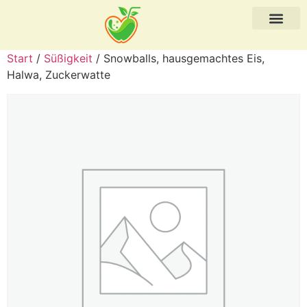
Start
/
Süßigkeit
/ Snowballs, hausgemachtes Eis,
Halwa, Zuckerwatte