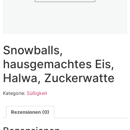
Snowballs,
hausgemachtes Eis,
Halwa, Zuckerwatte
Kategorie:
Süßigkeit
Rezensionen (0)