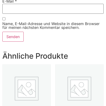
E-Mail
*
Name, E-Mail-Adresse und Website in diesem Browser
für meinen nächsten Kommentar speichern.
Ähnliche Produkte