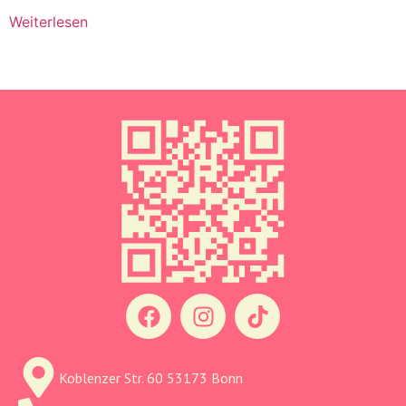
Weiterlesen
Koblenzer Str. 60 53173 Bonn