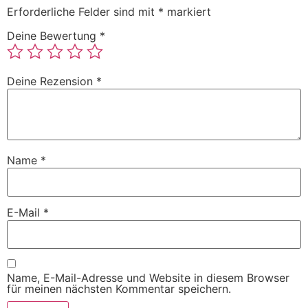
Erforderliche Felder sind mit
*
markiert
Deine Bewertung
*
Deine Rezension
*
Name
*
E-Mail
*
Name, E-Mail-Adresse und Website in diesem Browser
für meinen nächsten Kommentar speichern.