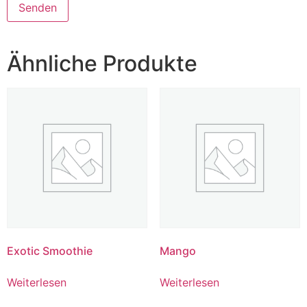
Ähnliche Produkte
Exotic Smoothie
Mango
Weiterlesen
Weiterlesen