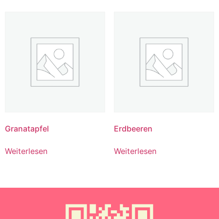
Granatapfel
Erdbeeren
Weiterlesen
Weiterlesen