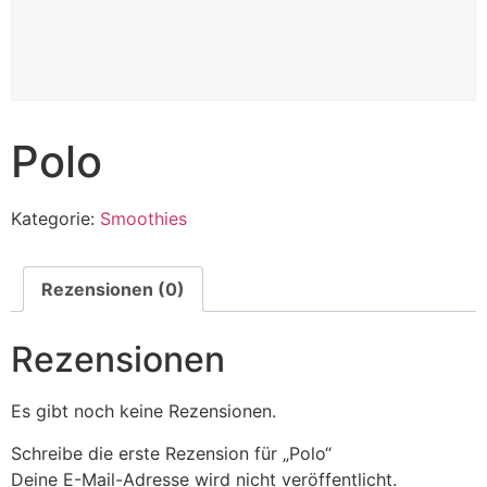
Polo
Kategorie:
Smoothies
Rezensionen (0)
Rezensionen
Es gibt noch keine Rezensionen.
Schreibe die erste Rezension für „Polo“
Deine E-Mail-Adresse wird nicht veröffentlicht.