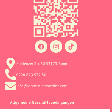
Koblenzer Str. 60 53173 Bonn
0228 629 572 30
Info@vitamin-smoothies.com
Allgemeine Geschäftsbedingungen