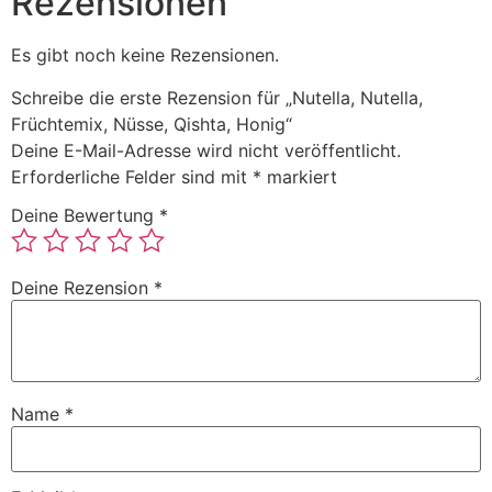
Rezensionen
Es gibt noch keine Rezensionen.
Schreibe die erste Rezension für „Nutella, Nutella,
Früchtemix, Nüsse, Qishta, Honig“
Deine E-Mail-Adresse wird nicht veröffentlicht.
Erforderliche Felder sind mit
*
markiert
Deine Bewertung
*
Deine Rezension
*
Name
*