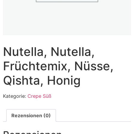
Nutella, Nutella,
Früchtemix, Nüsse,
Qishta, Honig
Kategorie:
Crepe Süß
Rezensionen (0)