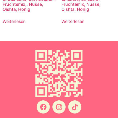
Früchtemix,, Nüsse,
Früchtemix, Nüsse,
Qishta, Honig
Qishta, Honig
Weiterlesen
Weiterlesen