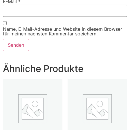
E-Mail
*
Name, E-Mail-Adresse und Website in diesem Browser
für meinen nächsten Kommentar speichern.
Ähnliche Produkte