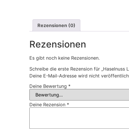
Rezensionen (0)
Rezensionen
Es gibt noch keine Rezensionen.
Schreibe die erste Rezension für „Haselnuss L
Deine E-Mail-Adresse wird nicht veröffentlich
Deine Bewertung
*
Deine Rezension
*