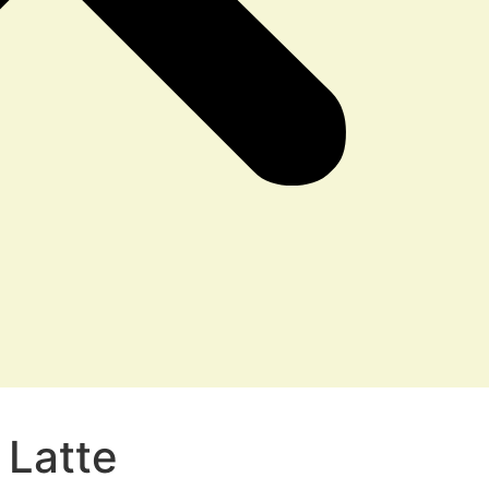
 Latte