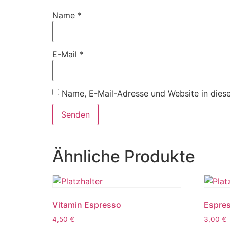
Name
*
E-Mail
*
Name, E-Mail-Adresse und Website in dies
Ähnliche Produkte
Vitamin Espresso
Espre
4,50
€
3,00
€