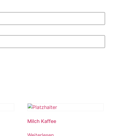
Milch Kaffee
Weiterlesen