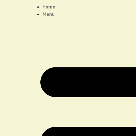
Home
Menu