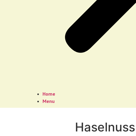
Home
Menu
Haselnuss