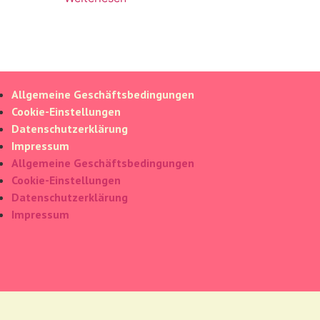
Allgemeine Geschäftsbedingungen
Cookie-Einstellungen
Datenschutzerklärung
Impressum
Allgemeine Geschäftsbedingungen
Cookie-Einstellungen
Datenschutzerklärung
Impressum