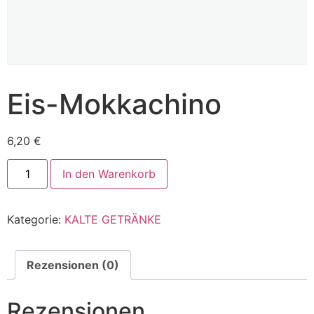
Eis-Mokkachino
6,20
€
In den Warenkorb
Kategorie:
KALTE GETRÄNKE
Rezensionen (0)
Rezensionen