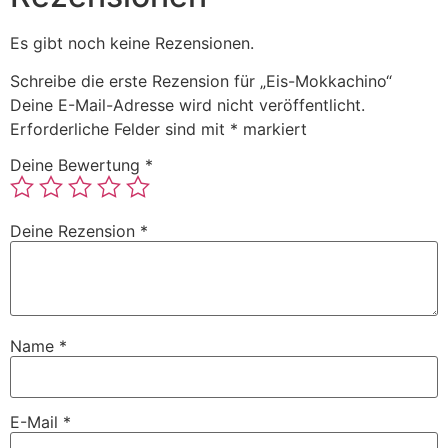
Es gibt noch keine Rezensionen.
Schreibe die erste Rezension für „Eis-Mokkachino“
Deine E-Mail-Adresse wird nicht veröffentlicht.
Erforderliche Felder sind mit
*
markiert
Deine Bewertung
*
Deine Rezension
*
Name
*
E-Mail
*