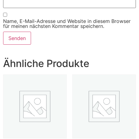
Name, E-Mail-Adresse und Website in diesem Browser
für meinen nächsten Kommentar speichern.
Ähnliche Produkte