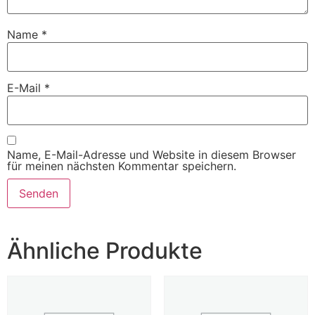
Name
*
E-Mail
*
Name, E-Mail-Adresse und Website in diesem Browser
für meinen nächsten Kommentar speichern.
Ähnliche Produkte