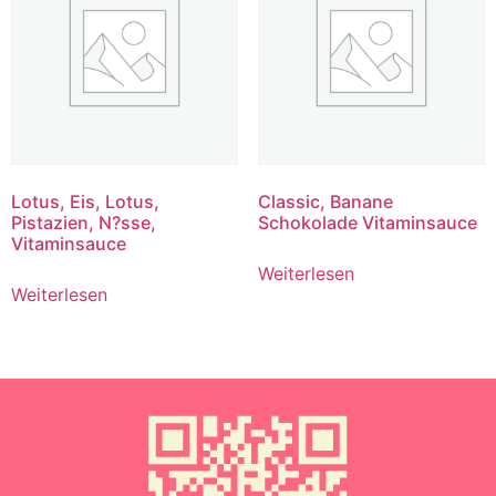
Lotus, Eis, Lotus,
Classic, Banane
Pistazien, N?sse,
Schokolade Vitaminsauce
Vitaminsauce
Weiterlesen
Weiterlesen