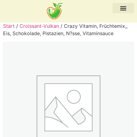
Start
/
Croissant-Vulkan
/ Crazy Vitamin, Früchtemix,,
Eis, Schokolade, Pistazien, N?sse, Vitaminsauce