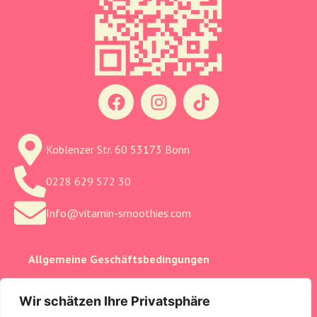
Koblenzer Str. 60 53173 Bonn
0228 629 572 30
Info@vitamin-smoothies.com
Allgemeine Geschäftsbedingungen
Cookie-Einstellungen
Wir schätzen Ihre Privatsphäre