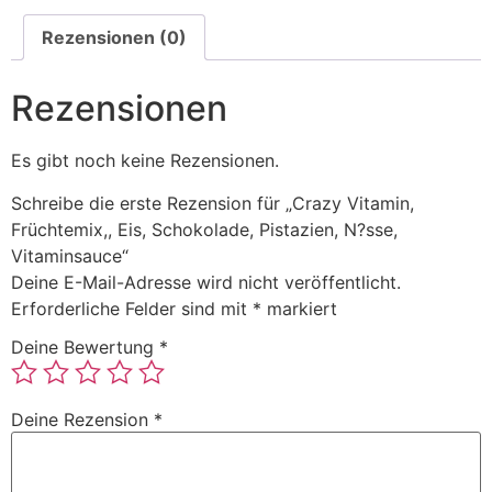
Rezensionen (0)
Rezensionen
Es gibt noch keine Rezensionen.
Schreibe die erste Rezension für „Crazy Vitamin,
Früchtemix,, Eis, Schokolade, Pistazien, N?sse,
Vitaminsauce“
Deine E-Mail-Adresse wird nicht veröffentlicht.
Erforderliche Felder sind mit
*
markiert
Deine Bewertung
*
Deine Rezension
*